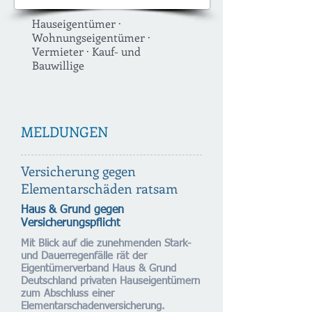
Hauseigentümer ·
Wohnungseigentümer ·
Vermieter · Kauf- und
Bauwillige
MELDUNGEN
Versicherung gegen
Elementarschäden ratsam
Haus & Grund gegen
Versicherungspflicht
Mit Blick auf die zunehmenden Stark-
und Dauerregenfälle rät der
Eigentümerverband Haus & Grund
Deutschland privaten Hauseigentümern
zum Abschluss einer
Elementarschadenversicherung.