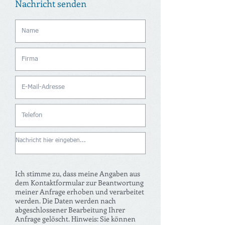
Nachricht senden
Ich stimme zu, dass meine Angaben aus
dem Kontaktformular zur Beantwortung
meiner Anfrage erhoben und verarbeitet
werden. Die Daten werden nach
abgeschlossener Bearbeitung Ihrer
Anfrage gelöscht. Hinweis: Sie können