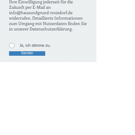
Ihre Einwilligung jederzeit für die
Zukunft per E-Mail an
info@hausundgrund-troisdorf.de
widerrufen. Detaillierte Informationen
zum Umgang mit Nutzerdaten finden Sie
in unserer Datenschutzerklärung.
Ja, ich stimme zu.
Senden