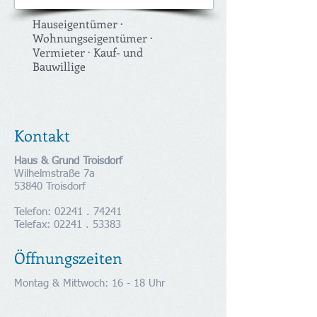
Hauseigentümer ·
Wohnungseigentümer ·
Vermieter · Kauf- und
Bauwillige
Kontakt
Haus & Grund Troisdorf
Wilhelmstraße 7a
53840 Troisdorf
Telefon: 02241 . 74241
Telefax: 02241 . 53383
Öffnungszeiten
Montag & Mittwoch: 16 - 18 Uhr