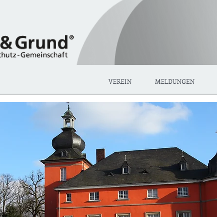
VEREIN
MELDUNGEN