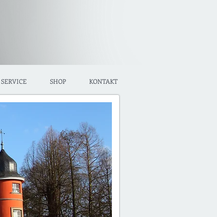
SERVICE
SHOP
KONTAKT