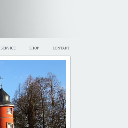
SERVICE
SHOP
KONTAKT