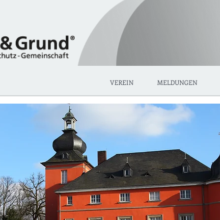
VEREIN
MELDUNGEN