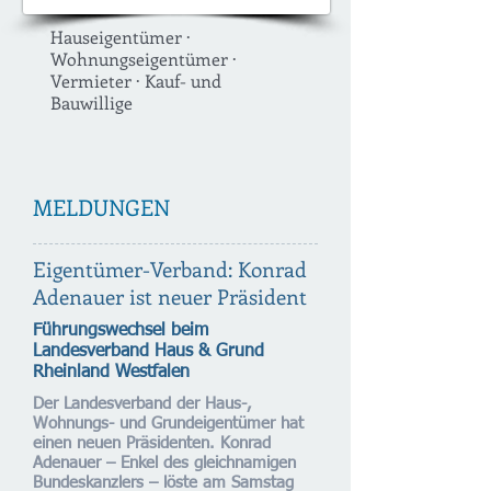
Hauseigentümer ·
Wohnungseigentümer ·
Vermieter · Kauf- und
Bauwillige
MELDUNGEN
Eigentümer-Verband: Konrad
Adenauer ist neuer Präsident
Führungswechsel beim
Landesverband Haus & Grund
Rheinland Westfalen
Der Landesverband der Haus-,
Wohnungs- und Grundeigentümer hat
einen neuen Präsidenten. Konrad
Adenauer – Enkel des gleichnamigen
Bundeskanzlers – löste am Samstag